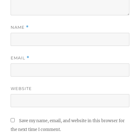
NAME
*
EMAIL
*
WEBSITE
Save my name, email, and website in this browser for
the next time I comment.