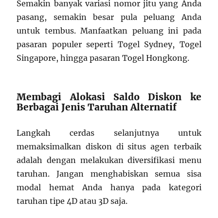
Semakin banyak variasi nomor jitu yang Anda
pasang, semakin besar pula peluang Anda
untuk tembus. Manfaatkan peluang ini pada
pasaran populer seperti Togel Sydney, Togel
Singapore, hingga pasaran Togel Hongkong.
Membagi Alokasi Saldo Diskon ke
Berbagai Jenis Taruhan Alternatif
Langkah cerdas selanjutnya untuk
memaksimalkan diskon di situs agen terbaik
adalah dengan melakukan diversifikasi menu
taruhan. Jangan menghabiskan semua sisa
modal hemat Anda hanya pada kategori
taruhan tipe 4D atau 3D saja.