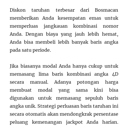
Diskon taruhan terbesar dari Bosmacan
memberikan Anda kesempatan emas untuk
memperluas jangkauan kombinasi nomor
Anda. Dengan biaya yang jauh lebih hemat,
Anda bisa membeli lebih banyak baris angka
pada satu periode.
Jika biasanya modal Anda hanya cukup untuk
memasang lima baris kombinasi angka 4D
secara manual. Adanya potongan harga
membuat modal yang sama kini bisa
digunakan untuk memasang sepuluh baris
angka unik. Strategi perluasan baris taruhan ini
secara otomatis akan mendongkrak persentase
peluang kemenangan jackpot Anda harian.