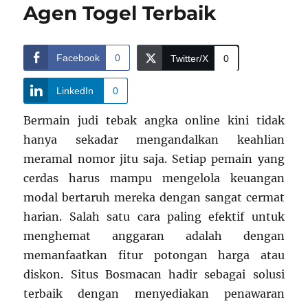
Agen Togel Terbaik
Facebook
0
Twitter/X
0
LinkedIn
0
Bermain judi tebak angka online kini tidak
hanya sekadar mengandalkan keahlian
meramal nomor jitu saja. Setiap pemain yang
cerdas harus mampu mengelola keuangan
modal bertaruh mereka dengan sangat cermat
harian. Salah satu cara paling efektif untuk
menghemat anggaran adalah dengan
memanfaatkan fitur potongan harga atau
diskon. Situs Bosmacan hadir sebagai solusi
terbaik dengan menyediakan penawaran