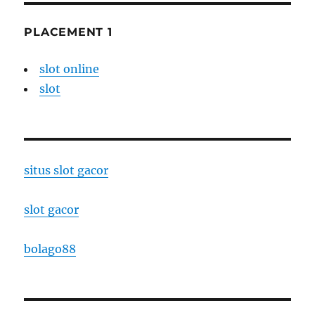
PLACEMENT 1
slot online
slot
situs slot gacor
slot gacor
bolago88