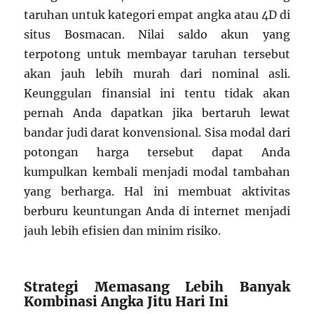
taruhan untuk kategori empat angka atau 4D di
situs Bosmacan. Nilai saldo akun yang
terpotong untuk membayar taruhan tersebut
akan jauh lebih murah dari nominal asli.
Keunggulan finansial ini tentu tidak akan
pernah Anda dapatkan jika bertaruh lewat
bandar judi darat konvensional. Sisa modal dari
potongan harga tersebut dapat Anda
kumpulkan kembali menjadi modal tambahan
yang berharga. Hal ini membuat aktivitas
berburu keuntungan Anda di internet menjadi
jauh lebih efisien dan minim risiko.
Strategi Memasang Lebih Banyak
Kombinasi Angka Jitu Hari Ini