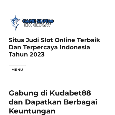
Situs Judi Slot Online Terbaik
Dan Terpercaya Indonesia
Tahun 2023
MENU
Gabung di Kudabet88
dan Dapatkan Berbagai
Keuntungan