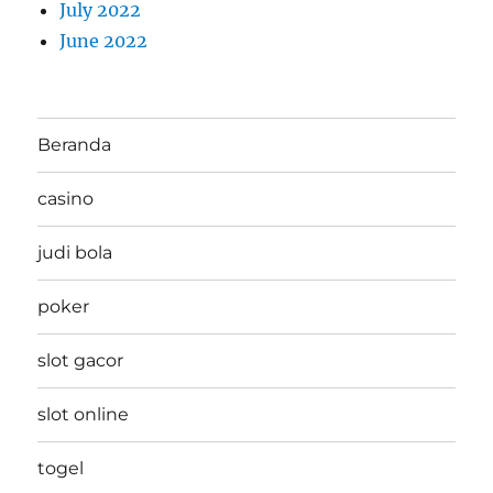
July 2022
June 2022
Beranda
casino
judi bola
poker
slot gacor
slot online
togel