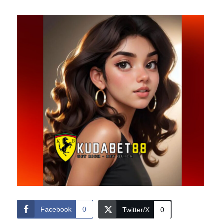
Facebook
0
Twitter/X
0