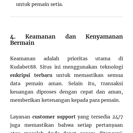
untuk pemain setia.
4.
Keamanan dan Kenyamanan
Bermain
Keamanan adalah prioritas utama di
Kudabet88. Situs ini menggunakan teknologi
enkripsi terbaru
untuk memastikan semua
data pemain aman. Selain itu, transaksi
keuangan diproses dengan cepat dan aman,
memberikan ketenangan kepada para pemain.
Layanan
customer support
yang tersedia 24/7
juga memastikan bahwa setiap pertanyaan