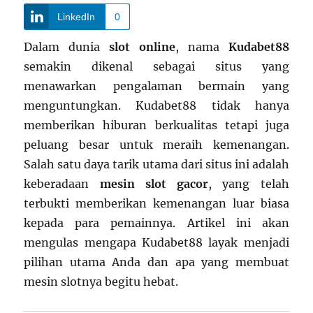
LinkedIn
0
Dalam dunia
slot online
, nama
Kudabet88
semakin dikenal sebagai situs yang
menawarkan pengalaman bermain yang
menguntungkan. Kudabet88 tidak hanya
memberikan hiburan berkualitas tetapi juga
peluang besar untuk meraih kemenangan.
Salah satu daya tarik utama dari situs ini adalah
keberadaan
mesin slot gacor
, yang telah
terbukti memberikan kemenangan luar biasa
kepada para pemainnya. Artikel ini akan
mengulas mengapa Kudabet88 layak menjadi
pilihan utama Anda dan apa yang membuat
mesin slotnya begitu hebat.