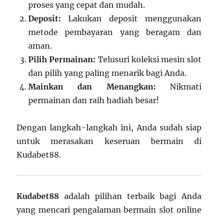
proses yang cepat dan mudah.
Deposit:
Lakukan deposit menggunakan
metode pembayaran yang beragam dan
aman.
Pilih Permainan:
Telusuri koleksi mesin slot
dan pilih yang paling menarik bagi Anda.
Mainkan dan Menangkan:
Nikmati
permainan dan raih hadiah besar!
Dengan langkah-langkah ini, Anda sudah siap
untuk merasakan keseruan bermain di
Kudabet88.
Kudabet88
adalah pilihan terbaik bagi Anda
yang mencari pengalaman bermain slot online