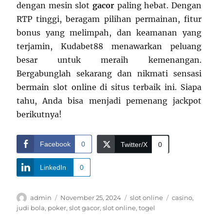
dengan mesin slot
gacor
paling hebat. Dengan
RTP tinggi, beragam pilihan permainan, fitur
bonus yang melimpah, dan keamanan yang
terjamin, Kudabet88 menawarkan peluang
besar untuk meraih kemenangan.
Bergabunglah sekarang dan nikmati sensasi
bermain slot online di situs terbaik ini. Siapa
tahu, Anda bisa menjadi pemenang jackpot
berikutnya!
Facebook
0
Twitter/X
0
LinkedIn
0
Author
Posted
Categories
Tags
admin
November 25, 2024
slot online
casino
,
on
judi bola
,
poker
,
slot gacor
,
slot online
,
togel