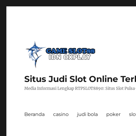
Situs Judi Slot Online T
Media Informasi Lengkap RTPSLOT8890: Situs Slot Pulsa 
Beranda
casino
judi bola
poker
sl