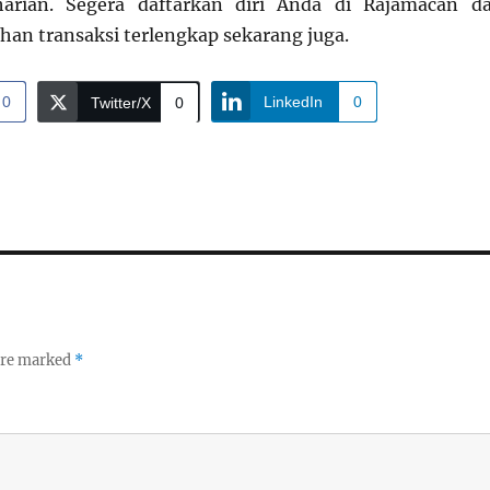
arian. Segera daftarkan diri Anda di Rajamacan d
an transaksi terlengkap sekarang juga.
0
LinkedIn
0
Twitter/X
0
 are marked
*