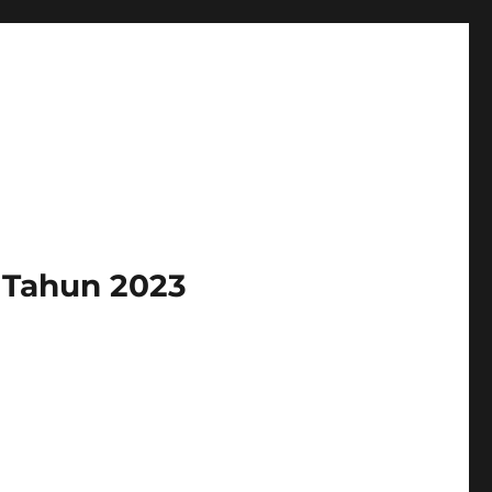
a Tahun 2023