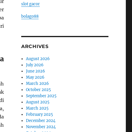
ur
slot gacor
er
bolago88
pa
ri
ARCHIVES
a
August 2026
July 2026
June 2026
May 2026
ah
March 2026
October 2025
ak
September 2025
di
August 2025
a,
March 2025
February 2025
da
December 2024
ah
November 2024