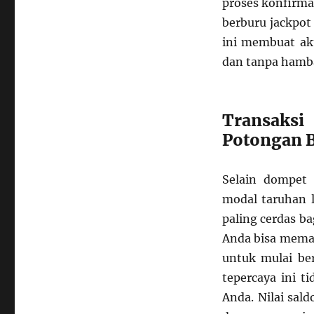
proses konfirma
berburu jackpot
ini membuat ak
dan tanpa hamb
Transaksi
Potongan 
Selain dompet 
modal taruhan l
paling cerdas b
Anda bisa meman
untuk mulai be
tepercaya ini 
Anda. Nilai sal