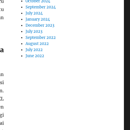
ru
October 2024
September 2024
tu
July 2024
an
January 2024
December 2023
July 2023
September 2022
August 2022
a
July 2022
June 2022
an
si
n.
XL
en
gi
ai