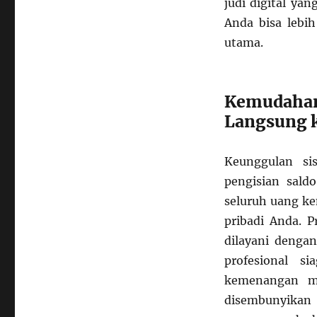
judi digital ya
Anda bisa lebi
utama.
Kemudahan
Langsung k
Keunggulan si
pengisian sald
seluruh uang k
pribadi Anda. 
dilayani dengan
profesional s
kemenangan mi
disembunyikan