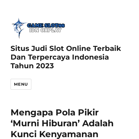
Situs Judi Slot Online Terbaik
Dan Terpercaya Indonesia
Tahun 2023
MENU
Mengapa Pola Pikir
‘Murni Hiburan’ Adalah
Kunci Kenyamanan