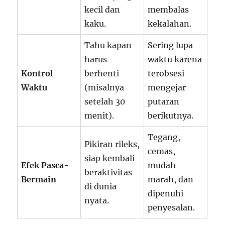
kecil dan
membalas
kaku.
kekalahan.
Tahu kapan
Sering lupa
harus
waktu karena
Kontrol
berhenti
terobsesi
Waktu
(misalnya
mengejar
setelah 30
putaran
menit).
berikutnya.
Tegang,
Pikiran rileks,
cemas,
siap kembali
Efek Pasca-
mudah
beraktivitas
Bermain
marah, dan
di dunia
dipenuhi
nyata.
penyesalan.