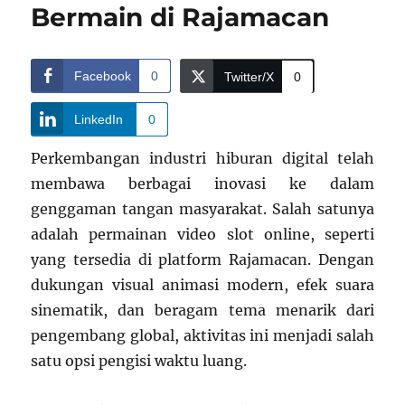
Bermain di Rajamacan
Facebook
0
Twitter/X
0
LinkedIn
0
Perkembangan industri hiburan digital telah
membawa berbagai inovasi ke dalam
genggaman tangan masyarakat. Salah satunya
adalah permainan video slot online, seperti
yang tersedia di platform Rajamacan. Dengan
dukungan visual animasi modern, efek suara
sinematik, dan beragam tema menarik dari
pengembang global, aktivitas ini menjadi salah
satu opsi pengisi waktu luang.