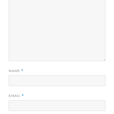
NAME
*
EMAIL
*