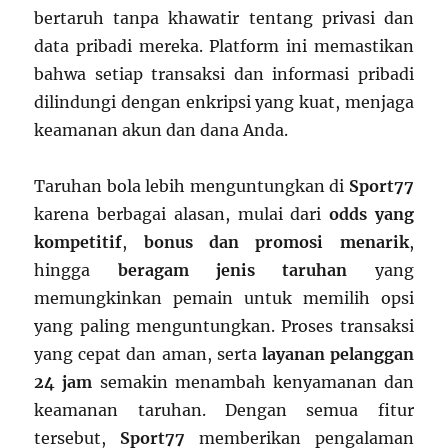
bertaruh tanpa khawatir tentang privasi dan
data pribadi mereka. Platform ini memastikan
bahwa setiap transaksi dan informasi pribadi
dilindungi dengan enkripsi yang kuat, menjaga
keamanan akun dan dana Anda.
Taruhan bola lebih menguntungkan di
Sport77
karena berbagai alasan, mulai dari
odds yang
kompetitif
,
bonus dan promosi menarik
,
hingga
beragam jenis taruhan
yang
memungkinkan pemain untuk memilih opsi
yang paling menguntungkan. Proses transaksi
yang cepat dan aman, serta
layanan pelanggan
24 jam
semakin menambah kenyamanan dan
keamanan taruhan. Dengan semua fitur
tersebut,
Sport77
memberikan pengalaman