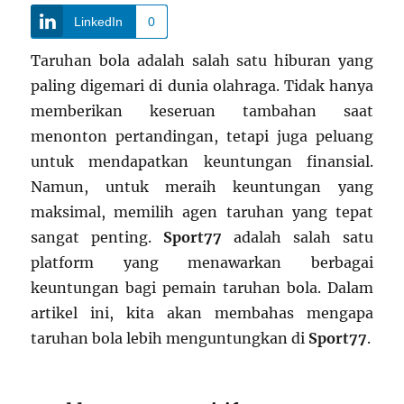
LinkedIn
0
Taruhan bola adalah salah satu hiburan yang
paling digemari di dunia olahraga. Tidak hanya
memberikan keseruan tambahan saat
menonton pertandingan, tetapi juga peluang
untuk mendapatkan keuntungan finansial.
Namun, untuk meraih keuntungan yang
maksimal, memilih agen taruhan yang tepat
sangat penting.
Sport77
adalah salah satu
platform yang menawarkan berbagai
keuntungan bagi pemain taruhan bola. Dalam
artikel ini, kita akan membahas mengapa
taruhan bola lebih menguntungkan di
Sport77
.