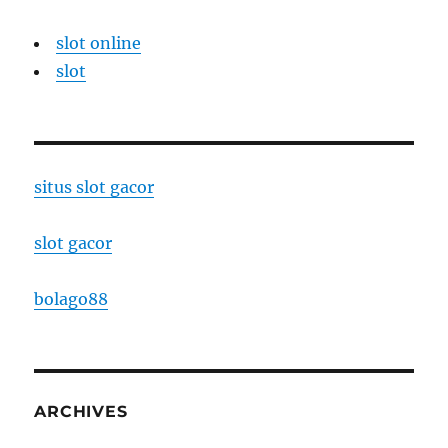
slot online
slot
situs slot gacor
slot gacor
bolago88
ARCHIVES