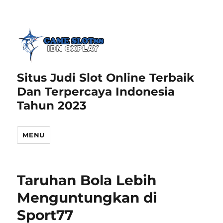
Situs Judi Slot Online Terbaik
Dan Terpercaya Indonesia
Tahun 2023
MENU
Taruhan Bola Lebih
Menguntungkan di
Sport77