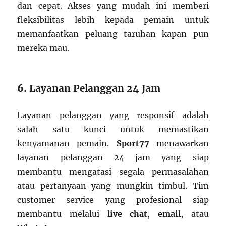
dan cepat. Akses yang mudah ini memberi
fleksibilitas lebih kepada pemain untuk
memanfaatkan peluang taruhan kapan pun
mereka mau.
6.
Layanan Pelanggan 24 Jam
Layanan pelanggan yang responsif adalah
salah satu kunci untuk memastikan
kenyamanan pemain.
Sport77
menawarkan
layanan pelanggan 24 jam yang siap
membantu mengatasi segala permasalahan
atau pertanyaan yang mungkin timbul. Tim
customer service yang profesional siap
membantu melalui
live chat
,
email
, atau