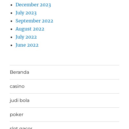
December 2023
July 2023
September 2022
August 2022
July 2022
June 2022
Beranda
casino
judi bola
poker
slot gacor