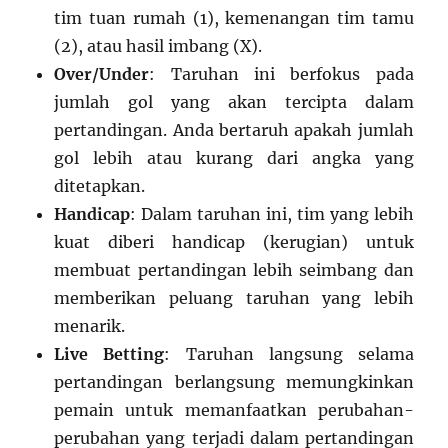
tim tuan rumah (1), kemenangan tim tamu
(2), atau hasil imbang (X).
Over/Under
: Taruhan ini berfokus pada
jumlah gol yang akan tercipta dalam
pertandingan. Anda bertaruh apakah jumlah
gol lebih atau kurang dari angka yang
ditetapkan.
Handicap
: Dalam taruhan ini, tim yang lebih
kuat diberi handicap (kerugian) untuk
membuat pertandingan lebih seimbang dan
memberikan peluang taruhan yang lebih
menarik.
Live Betting
: Taruhan langsung selama
pertandingan berlangsung memungkinkan
pemain untuk memanfaatkan perubahan-
perubahan yang terjadi dalam pertandingan