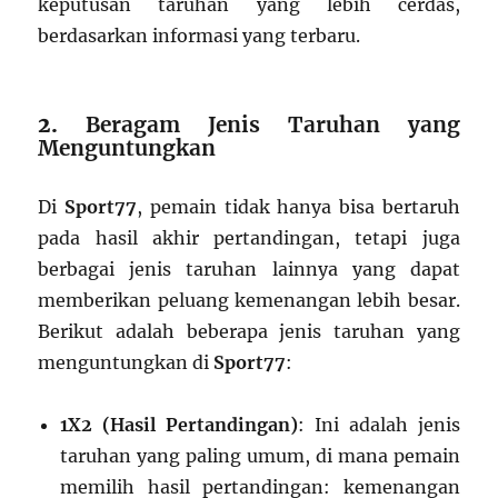
keputusan taruhan yang lebih cerdas,
berdasarkan informasi yang terbaru.
2.
Beragam Jenis Taruhan yang
Menguntungkan
Di
Sport77
, pemain tidak hanya bisa bertaruh
pada hasil akhir pertandingan, tetapi juga
berbagai jenis taruhan lainnya yang dapat
memberikan peluang kemenangan lebih besar.
Berikut adalah beberapa jenis taruhan yang
menguntungkan di
Sport77
:
1X2 (Hasil Pertandingan)
: Ini adalah jenis
taruhan yang paling umum, di mana pemain
memilih hasil pertandingan: kemenangan